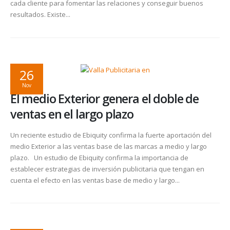
cada cliente para fomentar las relaciones y conseguir buenos
resultados. Existe...
26
Nov
El medio Exterior genera el doble de
ventas en el largo plazo
Un reciente estudio de Ebiquity confirma la fuerte aportación del
medio Exterior a las ventas base de las marcas a medio y largo
plazo. Un estudio de Ebiquity confirma la importancia de
establecer estrategias de inversión publicitaria que tengan en
cuenta el efecto en las ventas base de medio y largo...