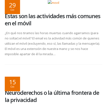
29
Oct
Estas son las actividades más comunes
en el móvil
¿En qué nos tiramos las horas muertas cuando agarramos (para
no soltar) el móvil? El email es la actividad más común de quienes
utilizan el móvil (excluyendo, eso sí, las llamadas y la mensajería).
El móvil es una extensión de nuestra mano y se nos hace
imposible apartar de él la mirada....
15
Oct
Neuroderechos o la última frontera de
la privacidad