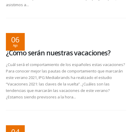
asistimos a...
06
Ago
¿Cómo serán nuestras vacaciones?
¿Cuál será el comportamiento de los españoles estas vacaciones?
Para conocer mejor las pautas de comportamiento que marcarán
este verano 2021, IPG Mediabrands ha realizado el estudio
“Vacaciones 2021: las claves de la vuelta”. ¿Cuáles son las
tendencias que marcarán las vacaciones de este verano?
¿Estamos siendo previsores a la hora...
04