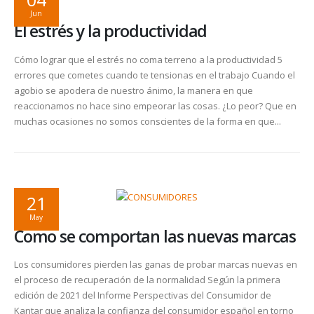
Jun
El estrés y la productividad
Cómo lograr que el estrés no coma terreno a la productividad 5
errores que cometes cuando te tensionas en el trabajo Cuando el
agobio se apodera de nuestro ánimo, la manera en que
reaccionamos no hace sino empeorar las cosas. ¿Lo peor? Que en
muchas ocasiones no somos conscientes de la forma en que...
21
May
Como se comportan las nuevas marcas
Los consumidores pierden las ganas de probar marcas nuevas en
el proceso de recuperación de la normalidad Según la primera
edición de 2021 del Informe Perspectivas del Consumidor de
Kantar que analiza la confianza del consumidor español en torno