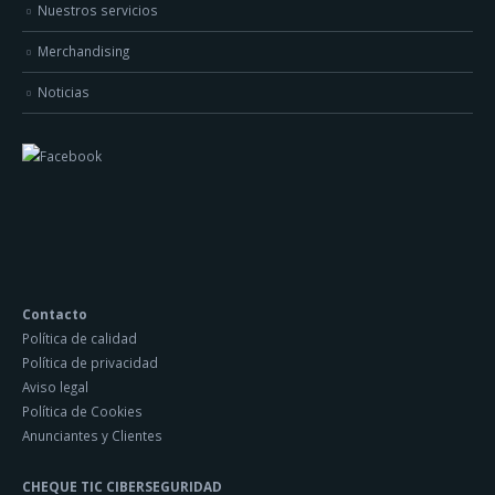
Nuestros servicios
Merchandising
Noticias
Contacto
Política de calidad
Política de privacidad
Aviso legal
Política de Cookies
Anunciantes y Clientes
CHEQUE TIC CIBERSEGURIDAD