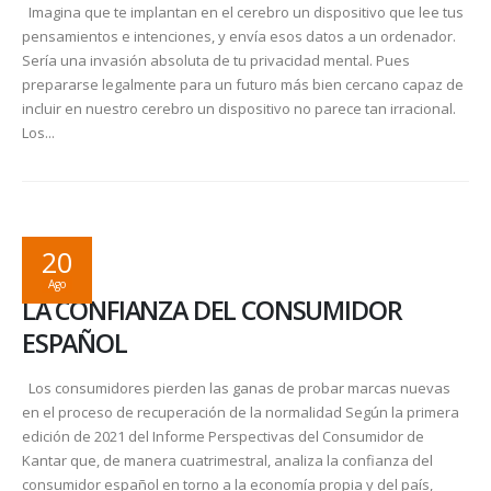
Imagina que te implantan en el cerebro un dispositivo que lee tus
pensamientos e intenciones, y envía esos datos a un ordenador.
Sería una invasión absoluta de tu privacidad mental. Pues
prepararse legalmente para un futuro más bien cercano capaz de
incluir en nuestro cerebro un dispositivo no parece tan irracional.
Los...
20
Ago
LA CONFIANZA DEL CONSUMIDOR
ESPAÑOL
Los consumidores pierden las ganas de probar marcas nuevas
en el proceso de recuperación de la normalidad Según la primera
edición de 2021 del Informe Perspectivas del Consumidor de
Kantar que, de manera cuatrimestral, analiza la confianza del
consumidor español en torno a la economía propia y del país,