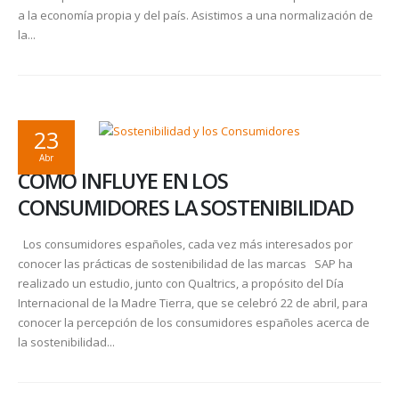
a la economía propia y del país. Asistimos a una normalización de
la...
23
Abr
COMO INFLUYE EN LOS
CONSUMIDORES LA SOSTENIBILIDAD
Los consumidores españoles, cada vez más interesados por
conocer las prácticas de sostenibilidad de las marcas SAP ha
realizado un estudio, junto con Qualtrics, a propósito del Día
Internacional de la Madre Tierra, que se celebró 22 de abril, para
conocer la percepción de los consumidores españoles acerca de
la sostenibilidad...