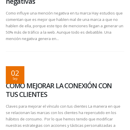
negativas
Como influye una mención negativa en tu marca Hay estudios que
comentan que es mejor que hablen mal de una marca a que no
hablen de ella, porque este tipo de menciones llegan a generar un
50% más de tráfico a la web. Aunque todo es debatible. Una
mención negativa genera en...
02
Sep
CÓMO MEJORAR LA CONEXIÓN CON
TUS CLIENTES
Claves para mejorar el vínculo con tus clientes La manera en que
se relacionan las marcas con los clientes ha repercutido en los
hábitos de consumo. Por lo que hemos tenido que modificar
nuestras estrategias con acciones y tácticas personalizadas a