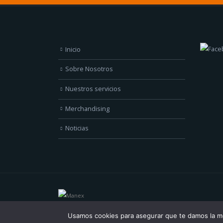
Inicio
Sobre Nosotros
Nuestros servicios
Merchandising
Noticias
Usamos cookies para asegurar que te damos la me