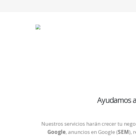
Ayudamos a 
Nuestros servicios harán crecer tu nego
Google
, anuncios en Google (
SEM
),