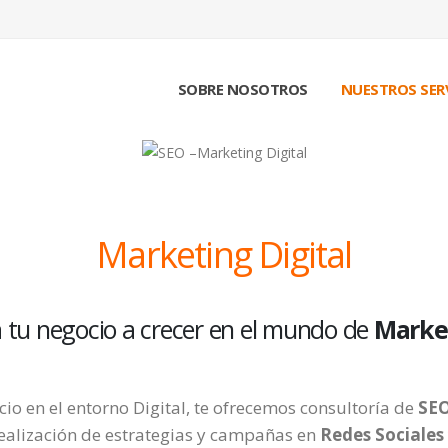
SOBRE NOSOTROS
NUESTROS SER
Marketing Digital
tu negocio a crecer en el mundo de
Market
cio en el entorno Digital, te ofrecemos consultoría de
SE
 realización de estrategias y campañas en
Redes Sociales