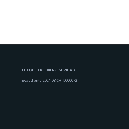
CHEQUE TIC CIBERSEGURIDAD
Expediente 2021.08.CHTI.000072