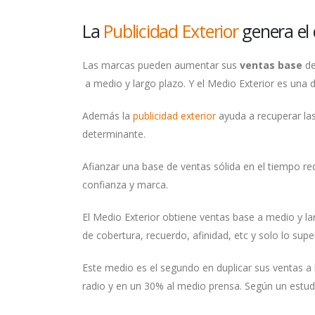
La
Publicidad Exterior
genera el 
Las marcas pueden aumentar sus
ventas base
de
a medio y largo plazo. Y el Medio Exterior es una de
Además la
publicidad exterior
ayuda a recuperar las
determinante.
Afianzar una base de ventas sólida en el tiempo re
confianza y marca.
El Medio Exterior obtiene ventas base a medio y la
de cobertura, recuerdo, afinidad, etc y solo lo supe
Este medio es el segundo en duplicar sus ventas a 
radio y en un 30% al medio prensa. Según un estudi