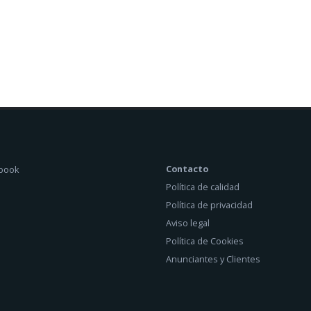
Contacto
Política de calidad
Política de privacidad
Aviso legal
Política de Cookies
Anunciantes y Clientes