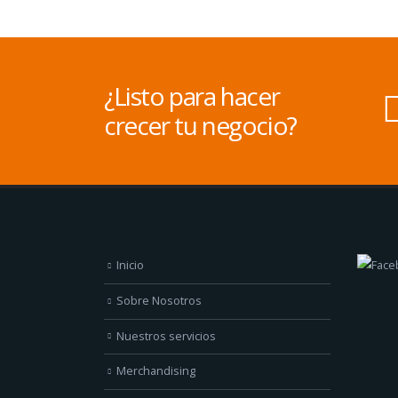
¿Listo para hacer
crecer tu negocio?
Inicio
Sobre Nosotros
Nuestros servicios
Merchandising