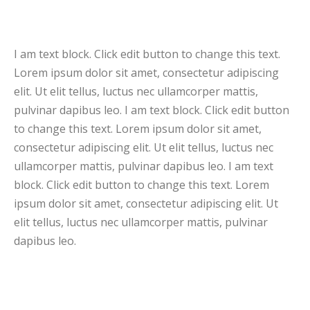
I am text block. Click edit button to change this text.
Lorem ipsum dolor sit amet, consectetur adipiscing
elit. Ut elit tellus, luctus nec ullamcorper mattis,
pulvinar dapibus leo. I am text block. Click edit button
to change this text. Lorem ipsum dolor sit amet,
consectetur adipiscing elit. Ut elit tellus, luctus nec
ullamcorper mattis, pulvinar dapibus leo. I am text
block. Click edit button to change this text. Lorem
ipsum dolor sit amet, consectetur adipiscing elit. Ut
elit tellus, luctus nec ullamcorper mattis, pulvinar
dapibus leo.