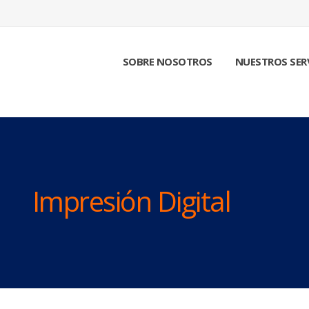
SOBRE NOSOTROS
NUESTROS SER
Impresión Digital