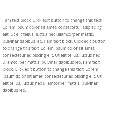
I am text block. Click edit button to change this text.
Lorem ipsum dolor sit amet, consectetur adipiscing
elit. Ut elit tellus, luctus nec ullamcorper mattis,
pulvinar dapibus leo. I am text block. Click edit button
to change this text. Lorem ipsum dolor sit amet,
consectetur adipiscing elit. Ut elit tellus, luctus nec
ullamcorper mattis, pulvinar dapibus leo. I am text
block. Click edit button to change this text. Lorem
ipsum dolor sit amet, consectetur adipiscing elit. Ut
elit tellus, luctus nec ullamcorper mattis, pulvinar
dapibus leo.