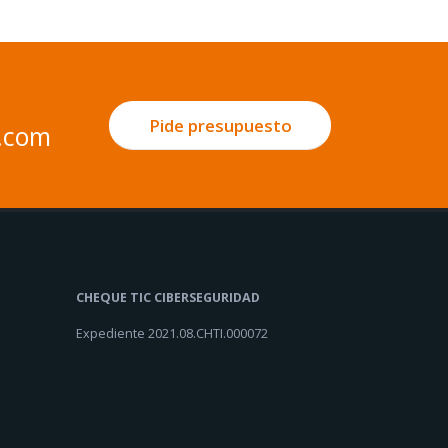
Pide presupuesto
.com
CHEQUE TIC CIBERSEGURIDAD
Expediente 2021.08.CHTI.000072